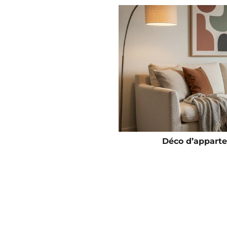
Déco d’apparte