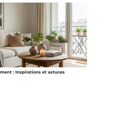
ment : Inspirations et astuces