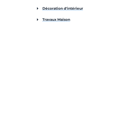
Décoration d'intérieur
Travaux Maison