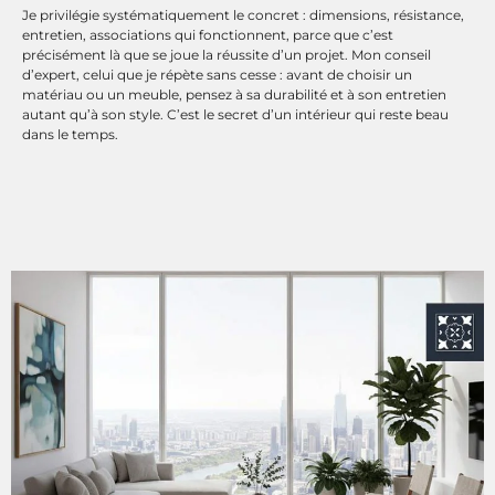
Je privilégie systématiquement le concret : dimensions, résistance,
entretien, associations qui fonctionnent, parce que c’est
précisément là que se joue la réussite d’un projet. Mon conseil
d’expert, celui que je répète sans cesse : avant de choisir un
matériau ou un meuble, pensez à sa durabilité et à son entretien
autant qu’à son style. C’est le secret d’un intérieur qui reste beau
dans le temps.