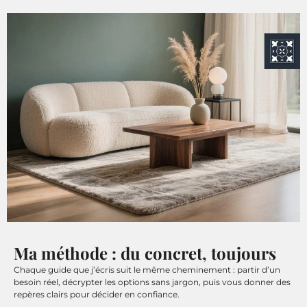
Ma méthode : du concret, toujours
Chaque guide que j’écris suit le même cheminement : partir d’un
besoin réel, décrypter les options sans jargon, puis vous donner des
repères clairs pour décider en confiance.