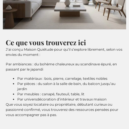
Ce que vous trouverez ici
J’ai conçu Maison Quiétude pour qu’il s’explore librement, selon vos
envies du moment :
Par ambiances : du bohème chaleureux au scandinave épuré, en
passant par le japandi
Par matériaux : bois, pierre, carrelage, textiles nobles
Par pièces : du salon à la salle de bain, du balcon jusqu’au
jardin
Par meubles : canapé, fauteuil, table, lit
Par universdécoration d’intérieur et travaux maison
Que vous soyez locataire ou propriétaire, débutant curieux ou
passionné confirmé, vous trouverez des ressources pensées pour
vous accompagner pas à pas.