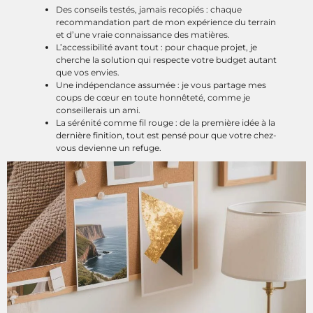
Des conseils testés, jamais recopiés : chaque
recommandation part de mon expérience du terrain
et d’une vraie connaissance des matières.
L’accessibilité avant tout : pour chaque projet, je
cherche la solution qui respecte votre budget autant
que vos envies.
Une indépendance assumée : je vous partage mes
coups de cœur en toute honnêteté, comme je
conseillerais un ami.
La sérénité comme fil rouge : de la première idée à la
dernière finition, tout est pensé pour que votre chez-
vous devienne un refuge.