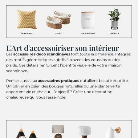
L'Art d'accessoiriser son intérieur
Les
accessoires déco scandinaves
font toute la différence. Intégrez
des motifs géométriques subtils à travers des coussins ou des
plaids. Ces détails renforcent l’identité visuelle de votre maison
scandinave.
Pensez aussi aux
accessoires pratiques
qui allient beauté et utilité.
Un panier en osier, des bougies naturelles ou une plante verte
apportent vie et chaleur. L’objectif ? Créer une décoration
chaleureuse qui vous ressemble.