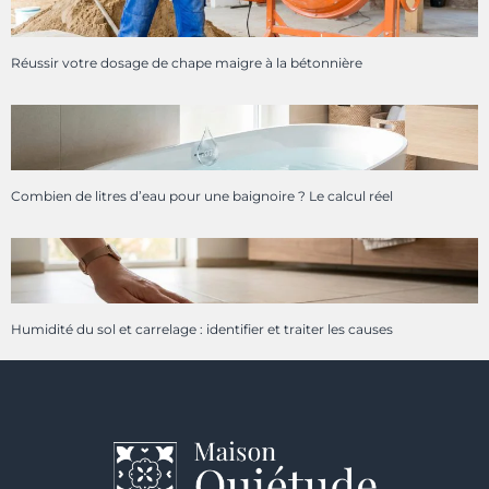
Réussir votre dosage de chape maigre à la bétonnière
Combien de litres d’eau pour une baignoire ? Le calcul réel
Humidité du sol et carrelage : identifier et traiter les causes