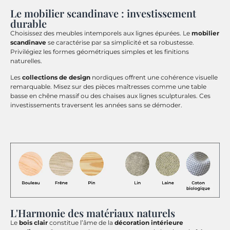
Le mobilier scandinave : investissement
durable
Choisissez des meubles intemporels aux lignes épurées. Le
mobilier
scandinave
se caractérise par sa simplicité et sa robustesse.
Privilégiez les formes géométriques simples et les finitions
naturelles.
Les
collections de design
nordiques offrent une cohérence visuelle
remarquable. Misez sur des pièces maîtresses comme une table
basse en chêne massif ou des chaises aux lignes sculpturales. Ces
investissements traversent les années sans se démoder.
L'Harmonie des matériaux naturels
Le
bois clair
constitue l’âme de la
décoration intérieure