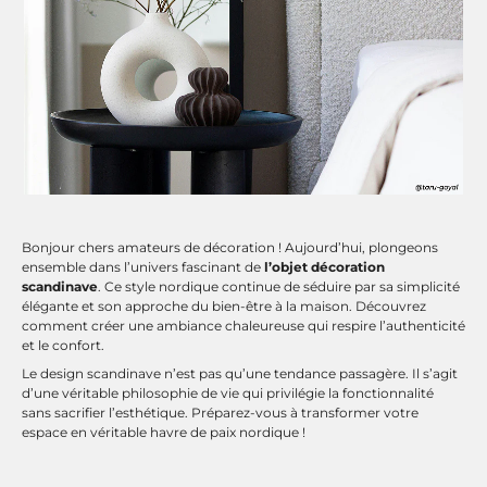
Bonjour chers amateurs de décoration ! Aujourd’hui, plongeons
ensemble dans l’univers fascinant de
l’objet décoration
scandinave
. Ce style nordique continue de séduire par sa simplicité
élégante et son approche du bien-être à la maison. Découvrez
comment créer une ambiance chaleureuse qui respire l’authenticité
et le confort.
Le design scandinave n’est pas qu’une tendance passagère. Il s’agit
d’une véritable philosophie de vie qui privilégie la fonctionnalité
sans sacrifier l’esthétique. Préparez-vous à transformer votre
espace en véritable havre de paix nordique !