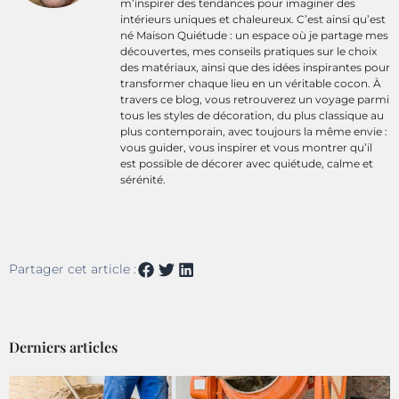
m’inspirer des tendances pour imaginer des
intérieurs uniques et chaleureux. C’est ainsi qu’est
né Maison Quiétude : un espace où je partage mes
découvertes, mes conseils pratiques sur le choix
des matériaux, ainsi que des idées inspirantes pour
transformer chaque lieu en un véritable cocon. À
travers ce blog, vous retrouverez un voyage parmi
tous les styles de décoration, du plus classique au
plus contemporain, avec toujours la même envie :
vous guider, vous inspirer et vous montrer qu’il
est possible de décorer avec quiétude, calme et
sérénité.
Partager cet article :
Derniers articles