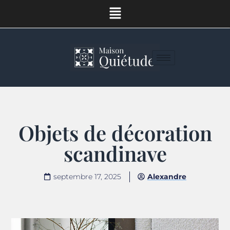
Objets de décoration
scandinave
septembre 17, 2025
Alexandre