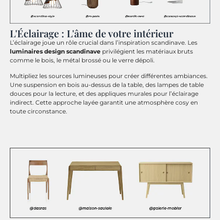
L'Éclairage : L'âme de votre intérieur
L’éclairage joue un rôle crucial dans l’inspiration scandinave. Les
luminaires design scandinave
privilégient les matériaux bruts
comme le bois, le métal brossé ou le verre dépoli.
Multipliez les sources lumineuses pour créer différentes ambiances.
Une suspension en bois au-dessus de la table, des lampes de table
douces pour la lecture, et des appliques murales pour l’éclairage
indirect. Cette approche layée garantit une atmosphère cosy en
toute circonstance.