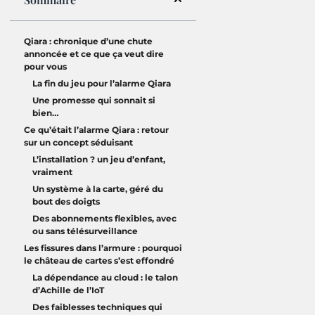
Qiara : chronique d’une chute
annoncée et ce que ça veut dire
pour vous
La fin du jeu pour l’alarme Qiara
Une promesse qui sonnait si
bien…
Ce qu’était l’alarme Qiara : retour
sur un concept séduisant
L’installation ? un jeu d’enfant,
vraiment
Un système à la carte, géré du
bout des doigts
Des abonnements flexibles, avec
ou sans télésurveillance
Les fissures dans l’armure : pourquoi
le château de cartes s’est effondré
La dépendance au cloud : le talon
d’Achille de l’IoT
Des faiblesses techniques qui