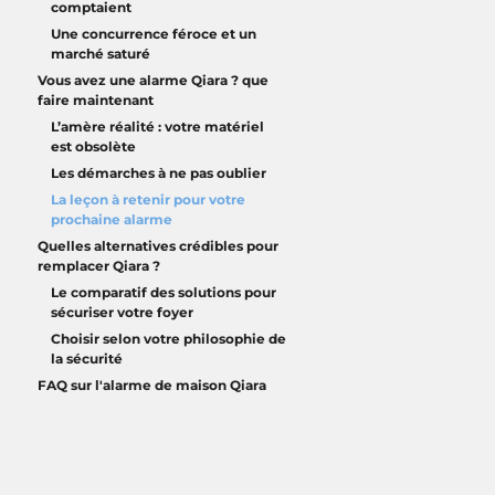
comptaient
Une concurrence féroce et un
marché saturé
Vous avez une alarme Qiara ? que
faire maintenant
L’amère réalité : votre matériel
est obsolète
Les démarches à ne pas oublier
La leçon à retenir pour votre
prochaine alarme
Quelles alternatives crédibles pour
remplacer Qiara ?
Le comparatif des solutions pour
sécuriser votre foyer
Choisir selon votre philosophie de
la sécurité
FAQ sur l'alarme de maison Qiara