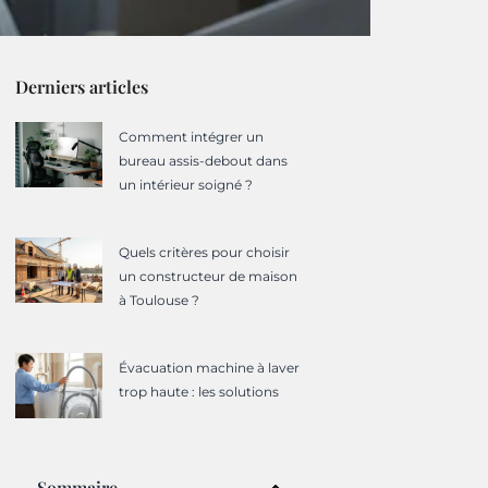
Derniers articles
Comment intégrer un
bureau assis-debout dans
un intérieur soigné ?
Quels critères pour choisir
un constructeur de maison
à Toulouse ?
Évacuation machine à laver
trop haute : les solutions
Sommaire