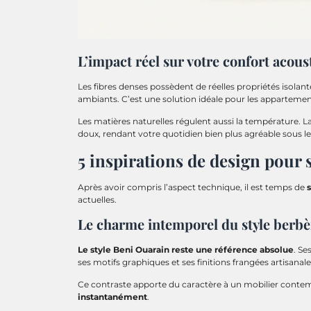
L’impact réel sur votre confort acous
Les fibres denses possèdent de réelles propriétés isolant
ambiants. C’est une solution idéale pour les appartemen
Les matières naturelles régulent aussi la température. L
doux, rendant votre quotidien bien plus agréable sous le
5 inspirations de design pour 
Après avoir compris l’aspect technique, il est temps de
s
actuelles.
Le charme intemporel du style berbè
Le style Beni Ouarain reste une référence absolue
. Se
ses motifs graphiques et ses finitions frangées artisanale
Ce contraste apporte du caractère à un mobilier conte
instantanément
.