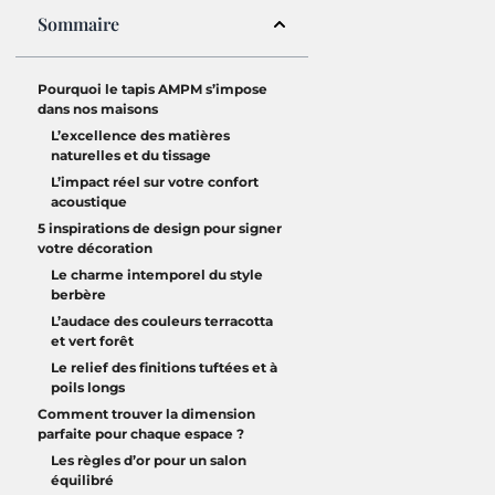
Sommaire
Pourquoi le tapis AMPM s’impose
dans nos maisons
L’excellence des matières
naturelles et du tissage
L’impact réel sur votre confort
acoustique
5 inspirations de design pour signer
votre décoration
Le charme intemporel du style
berbère
L’audace des couleurs terracotta
et vert forêt
Le relief des finitions tuftées et à
poils longs
Comment trouver la dimension
parfaite pour chaque espace ?
Les règles d’or pour un salon
équilibré