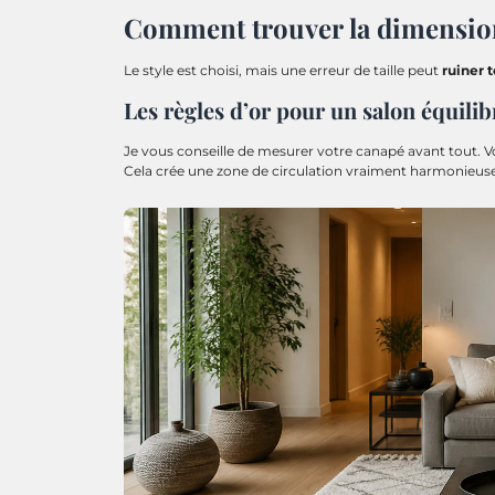
Comment trouver la dimension
Le style est choisi, mais une erreur de taille peut
ruiner t
Les règles d’or pour un salon équilib
Je vous conseille de mesurer votre canapé avant tout. 
Cela crée une zone de circulation vraiment harmonieuse 