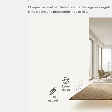
Chaque pièce artisanale est unique. Ses légères irrégular
jamais dans une production industrielle.