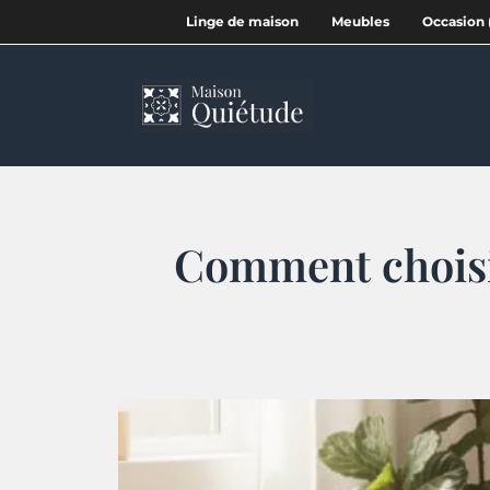
Linge de maison
Meubles
Occasion 
Comment choisir