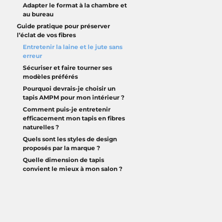
Adapter le format à la chambre et
au bureau
Guide pratique pour préserver
l’éclat de vos fibres
Entretenir la laine et le jute sans
erreur
Sécuriser et faire tourner ses
modèles préférés
Pourquoi devrais-je choisir un
tapis AMPM pour mon intérieur ?
Comment puis-je entretenir
efficacement mon tapis en fibres
naturelles ?
Quels sont les styles de design
proposés par la marque ?
Quelle dimension de tapis
convient le mieux à mon salon ?