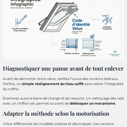
Diagnostiquer une panne avant de tout enlever
Avant de demonter store velux, vérifiez l’usure des cordons latéraux.
Parfois, un
simple réalignement du tissu suffit
sans retirer l’intégralité
du coffre.
Examinez aussi la barre de charge et les ressorts. Un nettoyage des rails
avec un chiffon sec permet souvent de
débloquer un mécanisme
.
Adapter la méthode selon la motorisation
Il faut différencier les modèles solaires et électriques. Ces versions