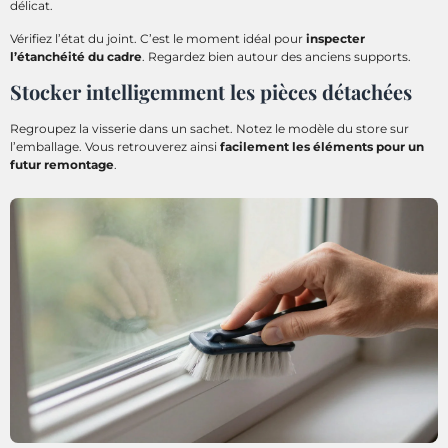
délicat.
Vérifiez l’état du joint. C’est le moment idéal pour
inspecter
l’étanchéité du cadre
. Regardez bien autour des anciens supports.
Stocker intelligemment les pièces détachées
Regroupez la visserie dans un sachet. Notez le modèle du store sur
l’emballage. Vous retrouverez ainsi
facilement les éléments pour un
futur remontage
.