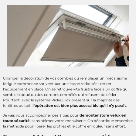
Changer la décoration de vos combles ou remplacer un mécanisme
fatigué commence souvent par une étape redoutée : retirer
l’équipement en place. On se retrouve vite frustré face à un coffre qui
semble bloqué ou des cordons emmêlés qui refusent de céder.
Pourtant, avec le système Pick&Click présent sur la majorité des
fenêtres de toit,
l’opération est bien plus accessible qu’il n’y paraît
.
Je vais vous accompagner pas à pas pour
demonter store velux en
toute sécurité
, sans abîmer votre menuiserie. On décortique ensemble
la méthode pour libérer les profilés et le coffre enrouleur sans effort.