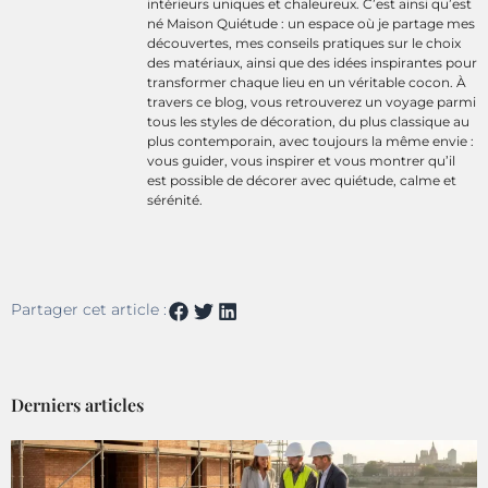
intérieurs uniques et chaleureux. C’est ainsi qu’est
né Maison Quiétude : un espace où je partage mes
découvertes, mes conseils pratiques sur le choix
des matériaux, ainsi que des idées inspirantes pour
transformer chaque lieu en un véritable cocon. À
travers ce blog, vous retrouverez un voyage parmi
tous les styles de décoration, du plus classique au
plus contemporain, avec toujours la même envie :
vous guider, vous inspirer et vous montrer qu’il
est possible de décorer avec quiétude, calme et
sérénité.
Partager cet article :
Derniers articles