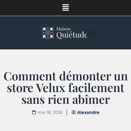
Comment démonter un
store Velux facilement
sans rien abîmer
mai 18, 2026
Alexandre