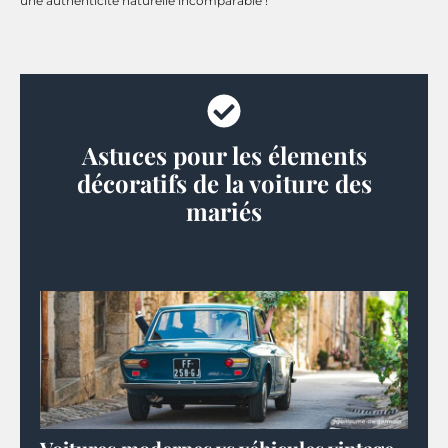
une authenticité naturelle incomparable !
Astuces pour les élements
décoratifs de la voiture des
mariés