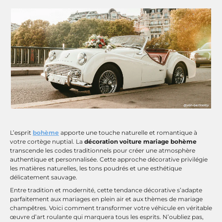
L’esprit
bohème
apporte une touche naturelle et romantique à
votre cortège nuptial. La
décoration voiture mariage bohème
transcende les codes traditionnels pour créer une atmosphère
authentique et personnalisée. Cette approche décorative privilégie
les matières naturelles, les tons poudrés et une esthétique
délicatement sauvage.
Entre tradition et modernité, cette tendance décorative s’adapte
parfaitement aux mariages en plein air et aux thèmes de mariage
champêtres. Voici comment transformer votre véhicule en véritable
œuvre d’art roulante qui marquera tous les esprits. N’oubliez pas,