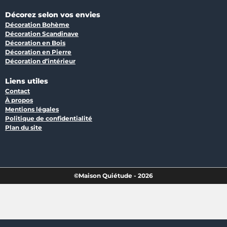
Décorez selon vos envies
Décoration Bohème
Décoration Scandinave
Décoration en Bois
Décoration en Pierre
Décoration d’intérieur
Liens utiles
Contact
À propos
Mentions légales
Politique de confidentialité
Plan du site
©Maison Quiétude - 2026