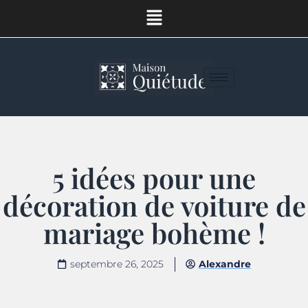
5 idées pour une
décoration de voiture de
mariage bohème !
septembre 26, 2025
Alexandre