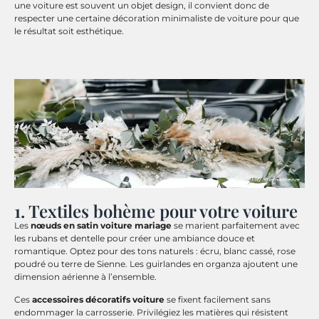
une voiture est souvent un objet design, il convient donc de
respecter une certaine décoration minimaliste de voiture pour que
le résultat soit esthétique.
1. Textiles bohème pour votre voiture
Les
nœuds en satin voiture mariage
se marient parfaitement avec
les rubans et dentelle pour créer une ambiance douce et
romantique. Optez pour des tons naturels : écru, blanc cassé, rose
poudré ou terre de Sienne. Les guirlandes en organza ajoutent une
dimension aérienne à l’ensemble.
Ces
accessoires décoratifs voiture
se fixent facilement sans
endommager la carrosserie. Privilégiez les matières qui résistent