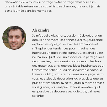
décoration de la route du cortège. Votre cortège deviendra ainsi
une véritable extension de votre histoire d’amour, gravant à jamais
cette journée dans les mémoires.
Alexandre
Je m’appelle Alexandre, passionné de décoration
depuis de nombreuses années. J’ai toujours aimé
explorer les styles, jouer avec les ambiances et
m’inspirer des tendances pour imaginer des
intérieurs uniques et chaleureux. C’est ainsi qu’est
né Maison Quiétude : un espace où je partage mes
découvertes, mes conseils pratiques sur le choix
des matériaux, ainsi que des idées inspirantes pour
transformer chaque lieu en un véritable cocon. À
travers ce blog, vous retrouverez un voyage parmi
tous les styles de décoration, du plus classique au
plus contemporain, avec toujours la même envie :
vous guider, vous inspirer et vous montrer qu’il
est possible de décorer avec quiétude, calme et
sérénité.