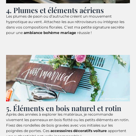
4. Plumes et éléments aériens
Les plumes de paon ou d’autruche créent un mouvement
hypnotique au vent. Attachez-les aux rétroviseurs ou intégrez-les
dans vos compositions florales. C’est ma petite signature secrète
pour une
ambiance bohème mariage
réussie !
5. Éléments en bois naturel et rotin
Après des années à explorer les matériaux, je recommande
vivement les panneaux en bois flotté ou les petits éléments en rotin.
Fixez des rondelles de bois gravées avec vos initiales sur les
poignées de portes. Ces
accessoires décoratifs voiture
apportent