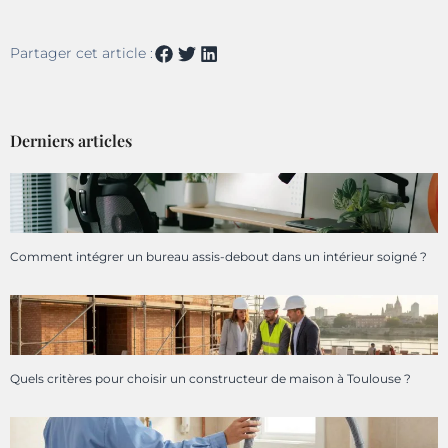
Partager cet article :
Derniers articles
Comment intégrer un bureau assis-debout dans un intérieur soigné ?
Quels critères pour choisir un constructeur de maison à Toulouse ?