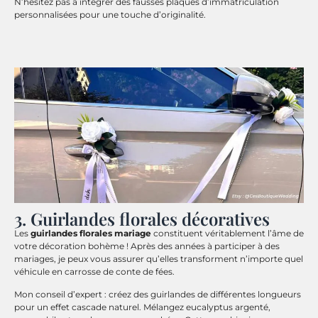
N’hésitez pas à intégrer des fausses plaques d’immatriculation
personnalisées pour une touche d’originalité.
3. Guirlandes florales décoratives
Les
guirlandes florales mariage
constituent véritablement l’âme de
votre décoration bohème ! Après des années à participer à des
mariages, je peux vous assurer qu’elles transforment n’importe quel
véhicule en carrosse de conte de fées.
Mon conseil d’expert : créez des guirlandes de différentes longueurs
pour un effet cascade naturel. Mélangez eucalyptus argenté,