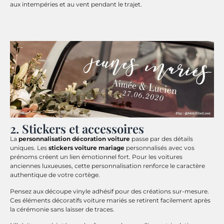
aux intempéries et au vent pendant le trajet.
2. Stickers et accessoires
La
personnalisation décoration voiture
passe par des détails
uniques. Les
stickers voiture mariage
personnalisés avec vos
prénoms créent un lien émotionnel fort. Pour les voitures
anciennes luxueuses, cette personnalisation renforce le caractère
authentique de votre cortège.
Pensez aux découpe vinyle adhésif pour des créations sur-mesure.
Ces éléments décoratifs voiture mariés se retirent facilement après
la cérémonie sans laisser de traces.