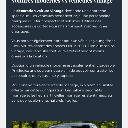
Voitures modernes vs véhicules vintage
La
décoration voiture vintage
demande une approche
spécifique. Ces véhicules possèdent déjà une personnalité
marquée qu’il faut respecter et sublimer. Utilisez des
accessoires de cortège qui s’harmonisent avec les lignes
classiques.
Vous pouvez également opter pour un véhicule young timer.
Ces voitures datent des années 1980 à 2000. Bien que moins
vintage, ces véhicules font leurs effets et seront moins
onéreux à la location.
L’option d’un véhicule moderne est également envisageable.
Privilégiez une couleur neutre afin de pouvoir contraster les
accessoires que vous allez y apposer.
Pour une voiture décapotable mariage, exploitez la visibilité
offerte par cette configuration. Les ballons décoratifs
mariage et les fleurs artificielles mariage résistent mieux au
vent que les éléments naturels fragiles.