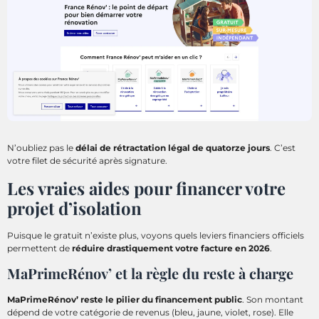
N’oubliez pas le
délai de rétractation légal de quatorze jours
. C’est
votre filet de sécurité après signature.
Les vraies aides pour financer votre
projet d’isolation
Puisque le gratuit n’existe plus, voyons quels leviers financiers officiels
permettent de
réduire drastiquement votre facture en 2026
.
MaPrimeRénov’ et la règle du reste à charge
MaPrimeRénov’ reste le pilier du financement public
. Son montant
dépend de votre catégorie de revenus (bleu, jaune, violet, rose). Elle