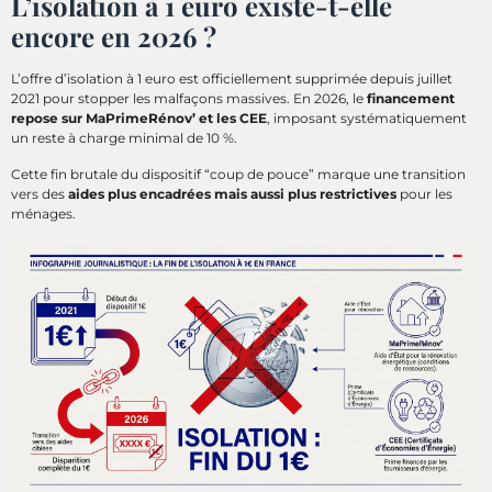
L’isolation à 1 euro existe-t-elle
encore en 2026 ?
L’offre d’isolation à 1 euro est officiellement supprimée depuis juillet
2021 pour stopper les malfaçons massives. En 2026, le
financement
repose sur MaPrimeRénov’ et les CEE
, imposant systématiquement
un reste à charge minimal de 10 %.
Cette fin brutale du dispositif “coup de pouce” marque une transition
vers des
aides plus encadrées mais aussi plus restrictives
pour les
ménages.