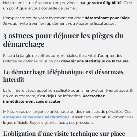
Habiter en Île-de-France ou en province change
votre éligibilité
. C’est
un point que je vous conseille de vérifier.
L’emplacement de votre logement est donc
déterminant pour l’aide
.
Je vous invite à vérifier rapidement votre barème fiscal actuel.
3 astuces pour déjouer les pièges du
démarchage
Face à la jungle des offres commerciales, il est vital d’adopter des
réflexes de défense pour ne pas
devenir une statistique de la fraude
.
Le démarchage téléphonique est désormais
interdit
La loi interdit tout appel non sollicité pour la rénovation énergétique. Si
on vous contacte, c’est déjà une infraction.
Raccrochez
immédiatement sans discuter
.
Méfiez-vous de l’urgence prétendue ou des menaces de pénalités. Ces
arnaques et fausses déclarations
utilisent souvent abusivement des
logos officiels. Soyez vigilants face à ces pressions.
L’obligation d’une visite technique sur place