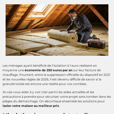
Les ménages ayant bénéficié de l’isolation à 1 euro réalisent en
moyenne une
économie de 250 euros par an
sur leur facture de
chauffage. Pourtant, entre la suppression officielle du dispositif en 2021
et les nouvelles règles de 2026, il est devenu difficile de savoir si la
gratuité totale est encore une réalité pour vos combles.
Je vais vous aider à y voir clair parmi les aides actuelles et les
précautions à prendre pour sécuriser votre projet sans tomber dans les
pièges du démarchage. On décortique ensemble les solutions pour
isoler votre maison au meilleur prix
.