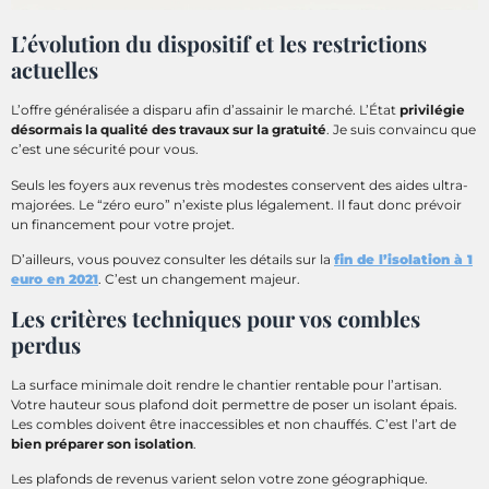
L’évolution du dispositif et les restrictions
actuelles
L’offre généralisée a disparu afin d’assainir le marché. L’État
privilégie
désormais la qualité des travaux sur la gratuité
. Je suis convaincu que
c’est une sécurité pour vous.
Seuls les foyers aux revenus très modestes conservent des aides ultra-
majorées. Le “zéro euro” n’existe plus légalement. Il faut donc prévoir
un financement pour votre projet.
D’ailleurs, vous pouvez consulter les détails sur la
fin de l’isolation à 1
euro en 2021
. C’est un changement majeur.
Les critères techniques pour vos combles
perdus
La surface minimale doit rendre le chantier rentable pour l’artisan.
Votre hauteur sous plafond doit permettre de poser un isolant épais.
Les combles doivent être inaccessibles et non chauffés. C’est l’art de
bien préparer son isolation
.
Les plafonds de revenus varient selon votre zone géographique.