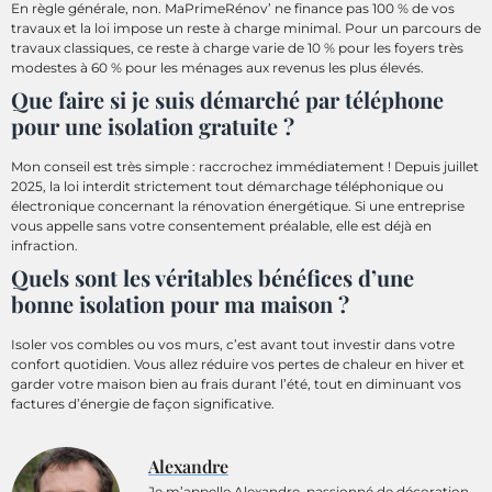
En règle générale, non. MaPrimeRénov’ ne finance pas 100 % de vos
travaux et la loi impose un reste à charge minimal. Pour un parcours de
travaux classiques, ce reste à charge varie de 10 % pour les foyers très
modestes à 60 % pour les ménages aux revenus les plus élevés.
Que faire si je suis démarché par téléphone
pour une isolation gratuite ?
Mon conseil est très simple : raccrochez immédiatement ! Depuis juillet
2025, la loi interdit strictement tout démarchage téléphonique ou
électronique concernant la rénovation énergétique. Si une entreprise
vous appelle sans votre consentement préalable, elle est déjà en
infraction.
Quels sont les véritables bénéfices d’une
bonne isolation pour ma maison ?
Isoler vos combles ou vos murs, c’est avant tout investir dans votre
confort quotidien. Vous allez réduire vos pertes de chaleur en hiver et
garder votre maison bien au frais durant l’été, tout en diminuant vos
factures d’énergie de façon significative.
Alexandre
Je m’appelle Alexandre, passionné de décoration