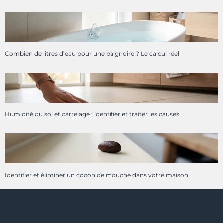
Combien de litres d’eau pour une baignoire ? Le calcul réel
Humidité du sol et carrelage : identifier et traiter les causes
Identifier et éliminer un cocon de mouche dans votre maison