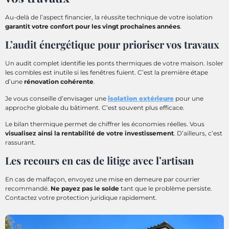
Au-delà de l’aspect financier, la réussite technique de votre isolation
garantit votre confort pour les vingt prochaines années
.
L’audit énergétique pour prioriser vos travaux
Un audit complet identifie les ponts thermiques de votre maison. Isoler
les combles est inutile si les fenêtres fuient. C’est la première étape
d’une
rénovation cohérente
.
Je vous conseille d’envisager une
isolation extérieure
pour une
approche globale du bâtiment. C’est souvent plus efficace.
Le bilan thermique permet de chiffrer les économies réelles. Vous
visualisez ainsi la rentabilité de votre investissement
. D’ailleurs, c’est
rassurant.
Les recours en cas de litige avec l’artisan
En cas de malfaçon, envoyez une mise en demeure par courrier
recommandé.
Ne payez pas le solde
tant que le problème persiste.
Contactez votre protection juridique rapidement.