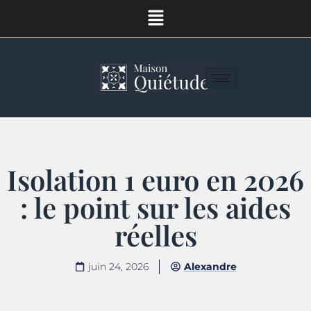
Isolation 1 euro en 2026
: le point sur les aides
réelles
juin 24, 2026
Alexandre