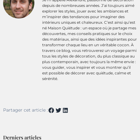
depuis de nombreuses années. J’ai toujours aimé
explorer les styles, jouer avec les ambiances et
m’inspirer des tendances pour imaginer des
intérieurs uniques et chaleureux. C’est ainsi qu’est
né Maison Quiétude : un espace où je partage mes
découvertes, mes conseils pratiques sur le choix
des matériaux, ainsi que des idées inspirantes pour
transformer chaque lieu en un véritable cocon. À
travers ce blog, vous retrouverez un voyage parmi
tous les styles de décoration, du plus classique au
plus contemporain, avec toujours la même envie :
vous guider, vous inspirer et vous montrer qu’il
est possible de décorer avec quiétude, calme et
sérénité.
Partager cet article :
Derniers articles