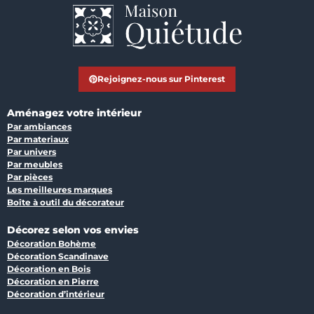
Rejoignez-nous sur Pinterest
Aménagez votre intérieur
Par ambiances
Par materiaux
Par univers
Par meubles
Par pièces
Les meilleures marques
Boîte à outil du décorateur
Décorez selon vos envies
Décoration Bohème
Décoration Scandinave
Décoration en Bois
Décoration en Pierre
Décoration d’intérieur