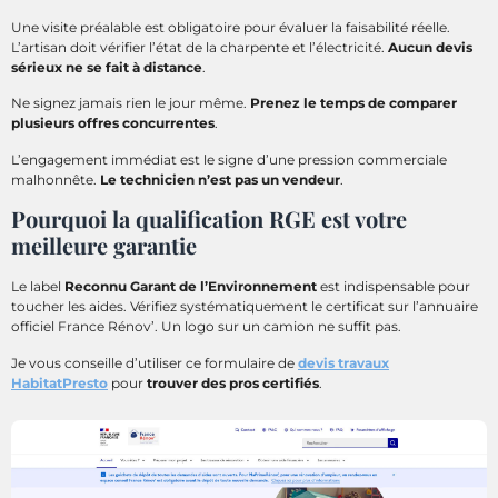
Une visite préalable est obligatoire pour évaluer la faisabilité réelle.
L’artisan doit vérifier l’état de la charpente et l’électricité.
Aucun devis
sérieux ne se fait à distance
.
Ne signez jamais rien le jour même.
Prenez le temps de comparer
plusieurs offres concurrentes
.
L’engagement immédiat est le signe d’une pression commerciale
malhonnête.
Le technicien n’est pas un vendeur
.
Pourquoi la qualification RGE est votre
meilleure garantie
Le label
Reconnu Garant de l’Environnement
est indispensable pour
toucher les aides. Vérifiez systématiquement le certificat sur l’annuaire
officiel France Rénov’. Un logo sur un camion ne suffit pas.
Je vous conseille d’utiliser ce formulaire de
devis travaux
HabitatPresto
pour
trouver des pros certifiés
.