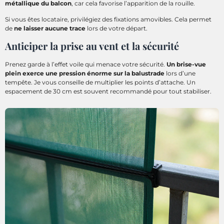
métallique du balcon
, car cela favorise l’apparition de la rouille.
Si vous êtes locataire, privilégiez des fixations amovibles. Cela permet
de
ne laisser aucune trace
lors de votre départ.
Anticiper la prise au vent et la sécurité
Prenez garde à l’effet voile qui menace votre sécurité.
Un brise-vue
plein exerce une pression énorme sur la balustrade
lors d’une
tempête. Je vous conseille de multiplier les points d’attache. Un
espacement de 30 cm est souvent recommandé pour tout stabiliser.