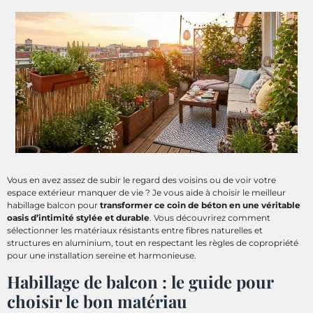
Vous en avez assez de subir le regard des voisins ou de voir votre
espace extérieur manquer de vie ? Je vous aide à choisir le meilleur
habillage balcon pour
transformer ce coin de béton en une véritable
oasis d’intimité stylée et durable
. Vous découvrirez comment
sélectionner les matériaux résistants entre fibres naturelles et
structures en aluminium, tout en respectant les règles de copropriété
pour une installation sereine et harmonieuse.
Habillage de balcon : le guide pour
choisir le bon matériau