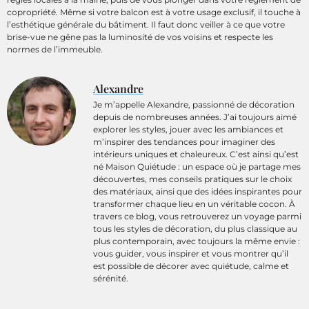
copropriété. Même si votre balcon est à votre usage exclusif, il touche à
l’esthétique générale du bâtiment. Il faut donc veiller à ce que votre
brise-vue ne gêne pas la luminosité de vos voisins et respecte les
normes de l’immeuble.
Alexandre
Je m’appelle Alexandre, passionné de décoration
depuis de nombreuses années. J’ai toujours aimé
explorer les styles, jouer avec les ambiances et
m’inspirer des tendances pour imaginer des
intérieurs uniques et chaleureux. C’est ainsi qu’est
né Maison Quiétude : un espace où je partage mes
découvertes, mes conseils pratiques sur le choix
des matériaux, ainsi que des idées inspirantes pour
transformer chaque lieu en un véritable cocon. À
travers ce blog, vous retrouverez un voyage parmi
tous les styles de décoration, du plus classique au
plus contemporain, avec toujours la même envie :
vous guider, vous inspirer et vous montrer qu’il
est possible de décorer avec quiétude, calme et
sérénité.