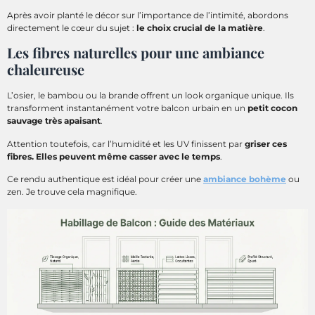
Après avoir planté le décor sur l’importance de l’intimité, abordons
directement le cœur du sujet :
le choix crucial de la matière
.
Les fibres naturelles pour une ambiance
chaleureuse
L’osier, le bambou ou la brande offrent un look organique unique. Ils
transforment instantanément votre balcon urbain en un
petit cocon
sauvage très apaisant
.
Attention toutefois, car l’humidité et les UV finissent par
griser ces
fibres. Elles peuvent même casser avec le temps
.
Ce rendu authentique est idéal pour créer une
ambiance bohème
ou
zen. Je trouve cela magnifique.