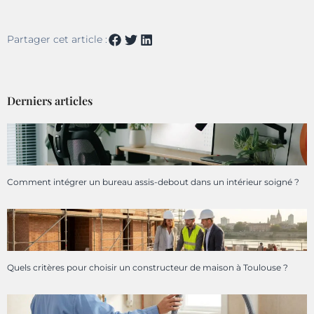
Partager cet article :
Derniers articles
Comment intégrer un bureau assis-debout dans un intérieur soigné ?
Quels critères pour choisir un constructeur de maison à Toulouse ?