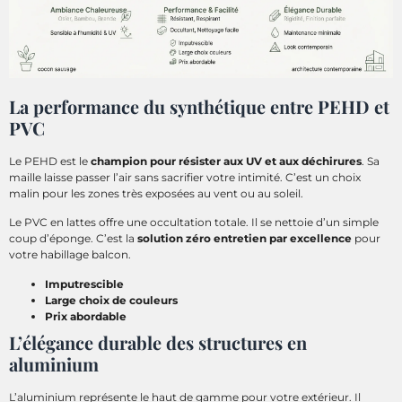
La performance du synthétique entre PEHD et
PVC
Le PEHD est le
champion pour résister aux UV et aux déchirures
. Sa
maille laisse passer l’air sans sacrifier votre intimité. C’est un choix
malin pour les zones très exposées au vent ou au soleil.
Le PVC en lattes offre une occultation totale. Il se nettoie d’un simple
coup d’éponge. C’est la
solution zéro entretien par excellence
pour
votre habillage balcon.
Imputrescible
Large choix de couleurs
Prix abordable
L’élégance durable des structures en
aluminium
L’aluminium représente le haut de gamme pour votre extérieur. Il