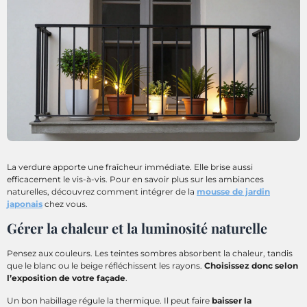
La verdure apporte une fraîcheur immédiate. Elle brise aussi
efficacement le vis-à-vis. Pour en savoir plus sur les ambiances
naturelles, découvrez comment intégrer de la
mousse de jardin
japonais
chez vous.
Gérer la chaleur et la luminosité naturelle
Pensez aux couleurs. Les teintes sombres absorbent la chaleur, tandis
que le blanc ou le beige réfléchissent les rayons.
Choisissez donc selon
l’exposition de votre façade
.
Un bon habillage régule la thermique. Il peut faire
baisser la