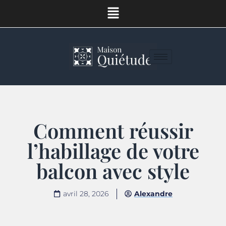
Comment réussir
l’habillage de votre
balcon avec style
avril 28, 2026
Alexandre