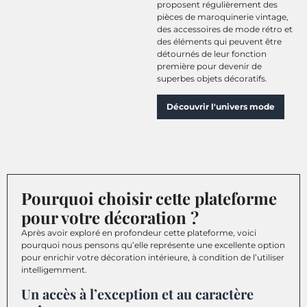
proposent régulièrement des
pièces de maroquinerie vintage,
des accessoires de mode rétro et
des éléments qui peuvent être
détournés de leur fonction
première pour devenir de
superbes objets décoratifs.
Découvrir l'univers mode
Pourquoi choisir cette plateforme
pour votre décoration ?
Après avoir exploré en profondeur cette plateforme, voici
pourquoi nous pensons qu’elle représente une excellente option
pour enrichir votre décoration intérieure, à condition de l’utiliser
intelligemment.
Un accès à l’exception et au caractère