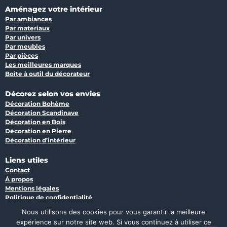
Aménagez votre intérieur
Par ambiances
Par materiaux
Par univers
Par meubles
Par pièces
Les meilleures marques
Boîte à outil du décorateur
Décorez selon vos envies
Décoration Bohème
Décoration Scandinave
Décoration en Bois
Décoration en Pierre
Décoration d’intérieur
Liens utiles
Contact
À propos
Mentions légales
Politique de confidentialité
Plan du site
Nous utilisons des cookies pour vous garantir la meilleure
expérience sur notre site web. Si vous continuez à utiliser ce