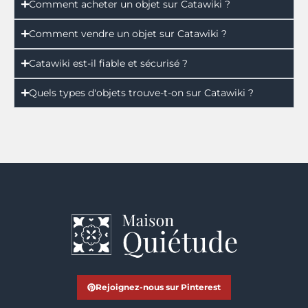
Comment acheter un objet sur Catawiki ?
Comment vendre un objet sur Catawiki ?
Catawiki est-il fiable et sécurisé ?
Quels types d'objets trouve-t-on sur Catawiki ?
Rejoignez-nous sur Pinterest