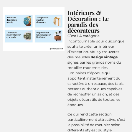
Intérieurs &
Décoration : Le
paradis des
décorateurs
C’est LA catégorie
incontournable pour quiconque
souhaite créer un intérieur
d’exception. Vous y trouverez
des meubles
design vintage
signés par les grands noms du
mobilier moderne, des
luminaires d’époque qui
apportent instantanément du
caractère à un espace, des tapis
persans authentiques capables
de réchauffer un salon, et des
objets décoratifs de toutes les
époques.
Ce qui rend cette section
particulièrement attractive, c’est
la possibilité de meubler selon
différents styles : du style