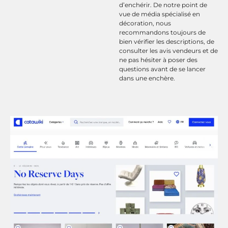
d’enchérir. De notre point de
vue de média spécialisé en
décoration, nous
recommandons toujours de
bien vérifier les descriptions, de
consulter les avis vendeurs et de
ne pas hésiter à poser des
questions avant de se lancer
dans une enchère.