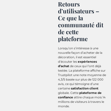
Retours
d’utilisateurs –
Ce que la
communauté dit
de cette
plateforme
Lorsqu’on s’intéresse à une
nouvelle façon d’acheter de la
décoration, il est essentiel
d’écouter les
expériences
d’achat
de ceux qui l’ont déjà
testée. La plateforme affiche sur
Trustpilot une note moyenne de
4,3/5 basée sur plus de 122 000
avis, ce qui témoigne d’une
certaine
satisfaction client
globale. Cette
plateforme de
confiance
attire chaque mois 14
millions de visiteurs à travers le
monde.