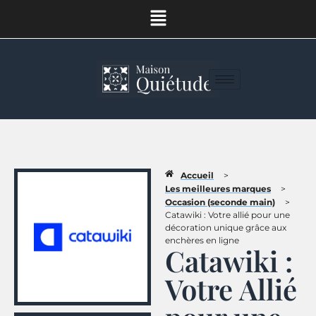
Accueil
>
Les meilleures marques
>
Occasion (seconde main)
>
Catawiki : Votre allié pour une
décoration unique grâce aux
enchères en ligne
Catawiki :
Votre Allié