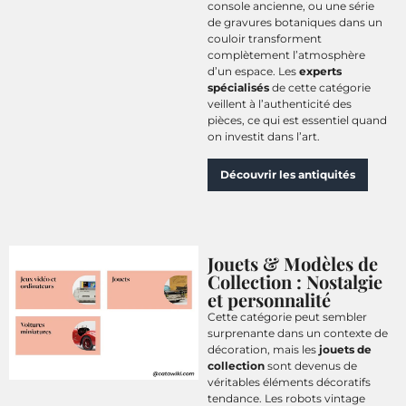
console ancienne, ou une série
de gravures botaniques dans un
couloir transforment
complètement l’atmosphère
d’un espace. Les
experts
spécialisés
de cette catégorie
veillent à l’authenticité des
pièces, ce qui est essentiel quand
on investit dans l’art.
Découvrir les antiquités
Jouets & Modèles de
Collection : Nostalgie
et personnalité
Cette catégorie peut sembler
surprenante dans un contexte de
décoration, mais les
jouets de
collection
sont devenus de
véritables éléments décoratifs
tendance. Les robots vintage