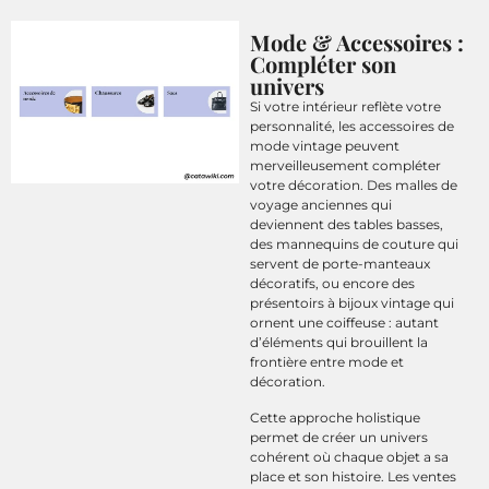
Mode & Accessoires :
Compléter son
univers
Si votre intérieur reflète votre
personnalité, les accessoires de
mode vintage peuvent
merveilleusement compléter
votre décoration. Des malles de
voyage anciennes qui
deviennent des tables basses,
des mannequins de couture qui
servent de porte-manteaux
décoratifs, ou encore des
présentoirs à bijoux vintage qui
ornent une coiffeuse : autant
d’éléments qui brouillent la
frontière entre mode et
décoration.
Cette approche holistique
permet de créer un univers
cohérent où chaque objet a sa
place et son histoire. Les ventes