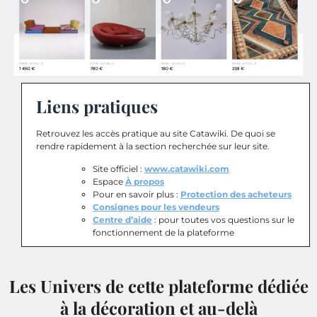
Liens pratiques
Retrouvez les accès pratique au site Catawiki. De quoi se
rendre rapidement à la section recherchée sur leur site.
Site officiel :
www.catawiki.com
Espace
À propos
Pour en savoir plus :
Protection des acheteurs
Consignes pour les vendeurs
Centre d’aide
: pour toutes vos questions sur le
fonctionnement de la plateforme
Les Univers de cette plateforme dédiée
à la décoration et au-delà