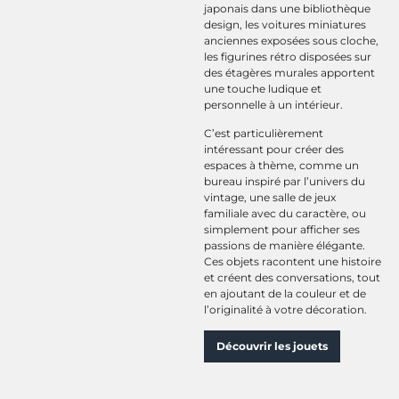
japonais dans une bibliothèque
design, les voitures miniatures
anciennes exposées sous cloche,
les figurines rétro disposées sur
des étagères murales apportent
une touche ludique et
personnelle à un intérieur.
C’est particulièrement
intéressant pour créer des
espaces à thème, comme un
bureau inspiré par l’univers du
vintage, une salle de jeux
familiale avec du caractère, ou
simplement pour afficher ses
passions de manière élégante.
Ces objets racontent une histoire
et créent des conversations, tout
en ajoutant de la couleur et de
l’originalité à votre décoration.
Découvrir les jouets