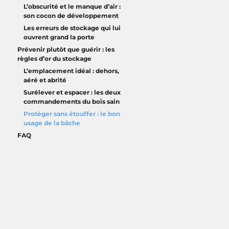
L’obscurité et le manque d’air :
son cocon de développement
Les erreurs de stockage qui lui
ouvrent grand la porte
Prévenir plutôt que guérir : les
règles d’or du stockage
L’emplacement idéal : dehors,
aéré et abrité
Surélever et espacer : les deux
commandements du bois sain
Protéger sans étouffer : le bon
usage de la bâche
FAQ