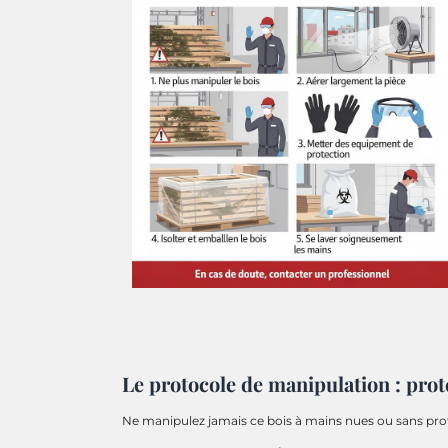
Le protocole de manipulation : prot
Ne manipulez jamais ce bois à mains nues ou sans pro