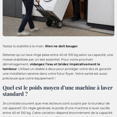
Testez la stabilité à la main.
Rien ne doit bouger
.
Retenez qu’un lave-linge pèse entre 40 et 100 kg selon sa capacité, une
masse stabilisée par un lest essentiel. Pour votre prochain
déménagement,
vidangez l’eau et bridez impérativement le
tambour
. Utilisez un diable à deux pour protéger votre dos et garantir
une installation sereine dans votre futur foyer. Votre santé est aussi
précieuse que votre équipement !
Quel est le poids moyen d’une machine à laver
standard ?
Je constate souvent que mes lecteurs sont surpris par la lourdeur de
cet appareil ! En règle générale, le poids d’une machine à laver oscille
entre 40 et 100 kg. Cette variation dépend énormément de la capacité