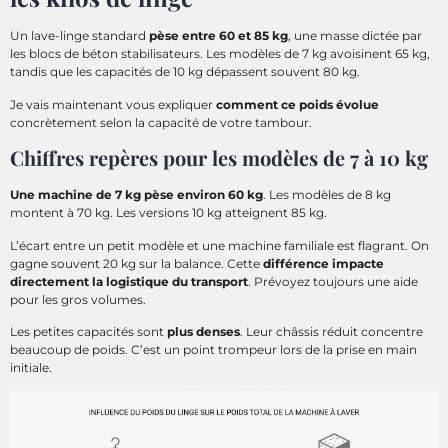
Un lave-linge standard
pèse entre 60 et 85 kg
, une masse dictée par
les blocs de béton stabilisateurs. Les modèles de 7 kg avoisinent 65 kg,
tandis que les capacités de 10 kg dépassent souvent 80 kg.
Je vais maintenant vous expliquer
comment ce poids évolue
concrètement selon la capacité de votre tambour.
Chiffres repères pour les modèles de 7 à 10 kg
Une machine de 7 kg pèse environ 60 kg
. Les modèles de 8 kg
montent à 70 kg. Les versions 10 kg atteignent 85 kg.
L’écart entre un petit modèle et une machine familiale est flagrant. On
gagne souvent 20 kg sur la balance. Cette
différence impacte
directement la logistique du transport
. Prévoyez toujours une aide
pour les gros volumes.
Les petites capacités sont
plus denses
. Leur châssis réduit concentre
beaucoup de poids. C’est un point trompeur lors de la prise en main
initiale.