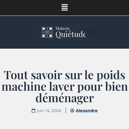
Tout savoir sur le poids
machine laver pour bien
déménager
juin 14, 2026
Alexandre