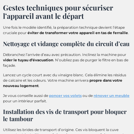
Gestes techniques pour sécuriser
l’appareil avant le départ
Une fois le modèle identifié, la préparation technique devient l’étape
cruciale pour
éviter de transformer votre appareil en tas de ferraille
.
Nettoyage et vidange complète du circuit d’eau
Débranchez l’arrivée d’eau avec précaution. Inclinez la machine pour
vider le tuyau d’évacuation
. N’oubliez pas de purger le filtre en bas de
façade.
Lancez un cycle court avec du vinaigre blanc. Cela élimine les résidus
de calcaire et les odeurs. Votre machine arrivera
propre dans votre
nouveau logement
.
Je vous conseille aussi de
poncer vos volets
ou de
rénover un meuble
pour un intérieur parfait.
Installation des vis de transport pour bloquer
le tambour
Utilisez les brides de transport d’origine. Ces vis bloquent la cuve