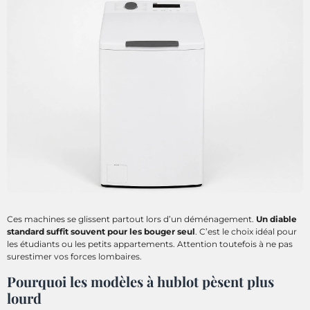
Ces machines se glissent partout lors d’un déménagement.
Un diable
standard suffit souvent pour les bouger seul
. C’est le choix idéal pour
les étudiants ou les petits appartements. Attention toutefois à ne pas
surestimer vos forces lombaires.
Pourquoi les modèles à hublot pèsent plus
lourd