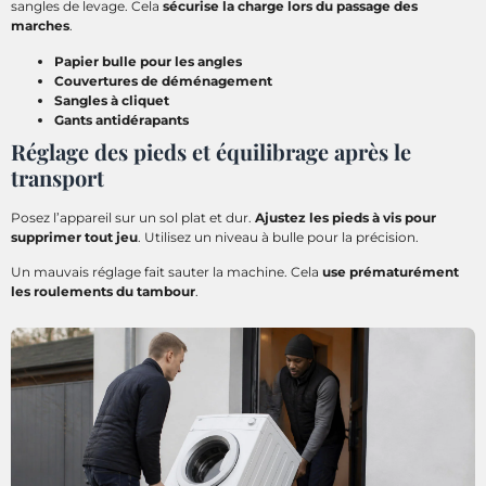
sangles de levage. Cela
sécurise la charge lors du passage des
marches
.
Papier bulle pour les angles
Couvertures de déménagement
Sangles à cliquet
Gants antidérapants
Réglage des pieds et équilibrage après le
transport
Posez l’appareil sur un sol plat et dur.
Ajustez les pieds à vis pour
supprimer tout jeu
. Utilisez un niveau à bulle pour la précision.
Un mauvais réglage fait sauter la machine. Cela
use prématurément
les roulements du tambour
.