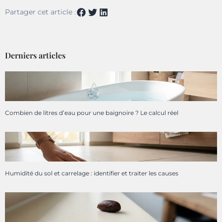
Partager cet article :
Derniers articles
Combien de litres d’eau pour une baignoire ? Le calcul réel
Humidité du sol et carrelage : identifier et traiter les causes