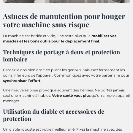
Astuces de manutention pour bouger
votre machine sans risque
La machine est bridée et vide, il ne reste plus qu’à
mobiliser vos
muscles et les bons outils pour le déplacement final
.
Techniques de portage à deux et protection
lombaire
Gardez le dos bien droit en pliant les genoux. Saisissez fermement les
coins inférieurs de l’appareil. Communiquez avec votre partenaire pour
synchroniser l’effort
.
Une mauvaise prise provoque souvent des hernies. Ne portez jamais
seul une machine à hublot.
Votre santé vaut plus
qu’un simple appareil
ménager.
Utilisation du diable et accessoires de
protection
Un diable robuste est votre meilleur allié. Fixez la machine avec des