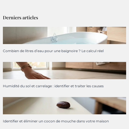
Derniers articles
Combien de litres d’eau pour une baignoire ? Le calcul réel
Humidité du sol et carrelage : identifier et traiter les causes
Identifier et éliminer un cocon de mouche dans votre maison