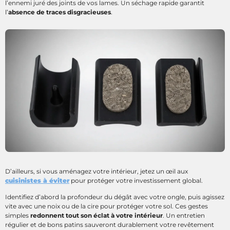
l’ennemi juré des joints de vos lames. Un séchage rapide garantit
l’
absence de traces disgracieuses
.
D’ailleurs, si vous aménagez votre intérieur, jetez un œil aux
cuisinistes à éviter
pour protéger votre investissement global.
Identifiez d’abord la profondeur du dégât avec votre ongle, puis agissez
vite avec une noix ou de la cire pour protéger votre sol. Ces gestes
simples
redonnent tout son éclat à votre intérieur
. Un entretien
régulier et de bons patins sauveront durablement votre revêtement