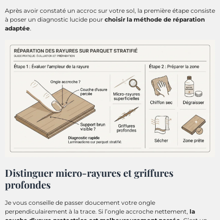
Après avoir constaté un accroc sur votre sol, la première étape consiste
à poser un diagnostic lucide pour
choisir la méthode de réparation
adaptée
.
Distinguer micro-rayures et griffures
profondes
Je vous conseille de passer doucement votre ongle
perpendiculairement à la trace. Si l’ongle accroche nettement,
la