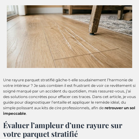
Une rayure parquet stratifié gâche-t-elle soudainement l’harmonie de
votre intérieur ? Je sais combien il est frustrant de voir ce revêtement si
soigné marqué par un accident du quotidien, mais rassurez-vous, j’ai
des solutions concrètes pour effacer ces traces. Dans cet article, je vous
guide pour diagnostiquer l’entaille et appliquer le remède idéal, du
simple polissant aux kits de cire professionnels, afin de
retrouver un sol
impeccable
.
Évaluer l’ampleur d’une rayure sur
votre parquet stratifié