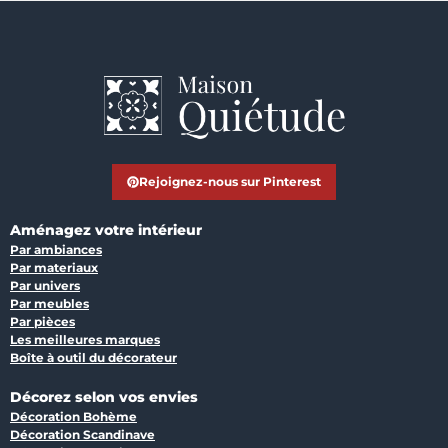
Rejoignez-nous sur Pinterest
Aménagez votre intérieur
Par ambiances
Par materiaux
Par univers
Par meubles
Par pièces
Les meilleures marques
Boîte à outil du décorateur
Décorez selon vos envies
Décoration Bohème
Décoration Scandinave