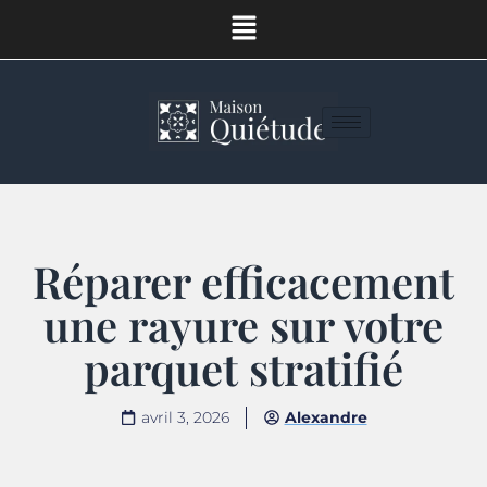
Réparer efficacement
une rayure sur votre
parquet stratifié
avril 3, 2026
Alexandre