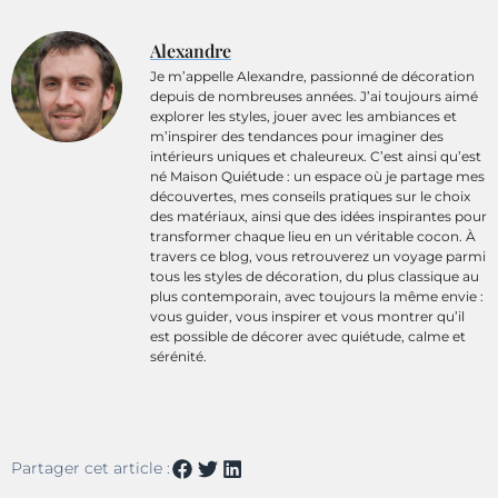
Alexandre
Je m’appelle Alexandre, passionné de décoration
depuis de nombreuses années. J’ai toujours aimé
explorer les styles, jouer avec les ambiances et
m’inspirer des tendances pour imaginer des
intérieurs uniques et chaleureux. C’est ainsi qu’est
né Maison Quiétude : un espace où je partage mes
découvertes, mes conseils pratiques sur le choix
des matériaux, ainsi que des idées inspirantes pour
transformer chaque lieu en un véritable cocon. À
travers ce blog, vous retrouverez un voyage parmi
tous les styles de décoration, du plus classique au
plus contemporain, avec toujours la même envie :
vous guider, vous inspirer et vous montrer qu’il
est possible de décorer avec quiétude, calme et
sérénité.
Partager cet article :