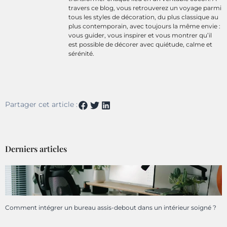
travers ce blog, vous retrouverez un voyage parmi
tous les styles de décoration, du plus classique au
plus contemporain, avec toujours la même envie :
vous guider, vous inspirer et vous montrer qu’il
est possible de décorer avec quiétude, calme et
sérénité.
Partager cet article :
Derniers articles
Comment intégrer un bureau assis-debout dans un intérieur soigné ?