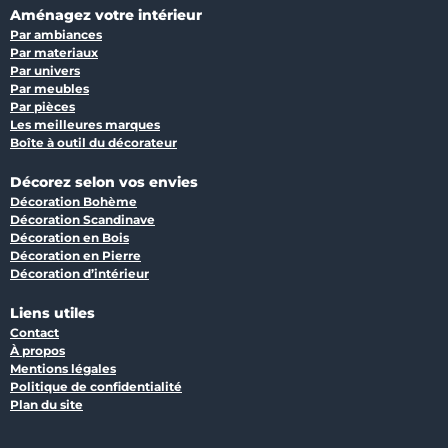
Aménagez votre intérieur
Par ambiances
Par materiaux
Par univers
Par meubles
Par pièces
Les meilleures marques
Boîte à outil du décorateur
Décorez selon vos envies
Décoration Bohème
Décoration Scandinave
Décoration en Bois
Décoration en Pierre
Décoration d’intérieur
Liens utiles
Contact
À propos
Mentions légales
Politique de confidentialité
Plan du site