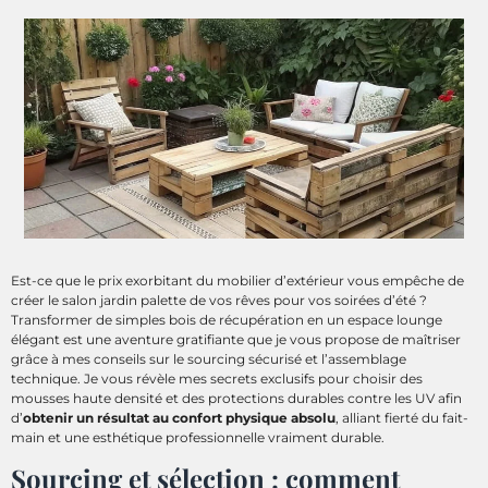
Est-ce que le prix exorbitant du mobilier d’extérieur vous empêche de
créer le salon jardin palette de vos rêves pour vos soirées d’été ?
Transformer de simples bois de récupération en un espace lounge
élégant est une aventure gratifiante que je vous propose de maîtriser
grâce à mes conseils sur le sourcing sécurisé et l’assemblage
technique. Je vous révèle mes secrets exclusifs pour choisir des
mousses haute densité et des protections durables contre les UV afin
d’
obtenir un résultat au confort physique absolu
, alliant fierté du fait-
main et une esthétique professionnelle vraiment durable.
Sourcing et sélection : comment