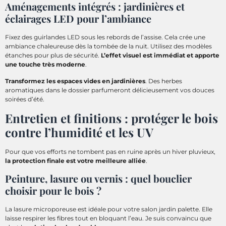
Aménagements intégrés : jardinières et
éclairages LED pour l’ambiance
Fixez des guirlandes LED sous les rebords de l’assise. Cela crée une
ambiance chaleureuse dès la tombée de la nuit. Utilisez des modèles
étanches pour plus de sécurité.
L’effet visuel est immédiat et apporte
une touche très moderne
.
Transformez les espaces vides en jardinières
. Des herbes
aromatiques dans le dossier parfumeront délicieusement vos douces
soirées d’été.
Entretien et finitions : protéger le bois
contre l’humidité et les UV
Pour que vos efforts ne tombent pas en ruine après un hiver pluvieux,
la protection finale est votre meilleure alliée
.
Peinture, lasure ou vernis : quel bouclier
choisir pour le bois ?
La lasure microporeuse est idéale pour votre salon jardin palette. Elle
laisse respirer les fibres tout en bloquant l’eau. Je suis convaincu que