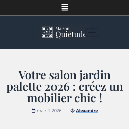
Votre salon jardin
palette 2026 : créez un
mobilier chic !
mars 1, 2026
Alexandre