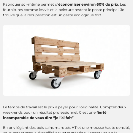
Fabriquer soi-même permet d’
économiser environ 60% du prix
. Les
fournitures comme les vis et la peinture restent le poste principal. Je
trouve que la récupération est un geste écologique fort.
Le temps de travail est le prix à payer pour l’originalité. Comptez deux
week-ends pour un résultat professionnel. C’est une
fierté
incomparable de vous dire “je l’ai fait”
.
En privilégiant des bois sains marqués HT et une mousse haute densité,
vous garantissez la durabilité de votre création. Lancez-vous dès