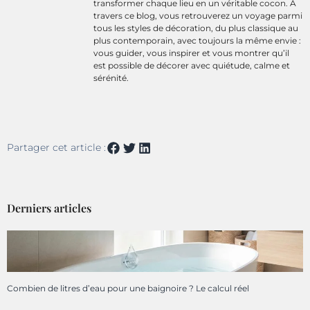
transformer chaque lieu en un véritable cocon. À
travers ce blog, vous retrouverez un voyage parmi
tous les styles de décoration, du plus classique au
plus contemporain, avec toujours la même envie :
vous guider, vous inspirer et vous montrer qu’il
est possible de décorer avec quiétude, calme et
sérénité.
Partager cet article :
Derniers articles
Combien de litres d’eau pour une baignoire ? Le calcul réel