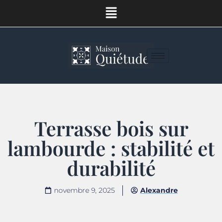
Terrasse bois sur
lambourde : stabilité et
durabilité
novembre 9, 2025
Alexandre