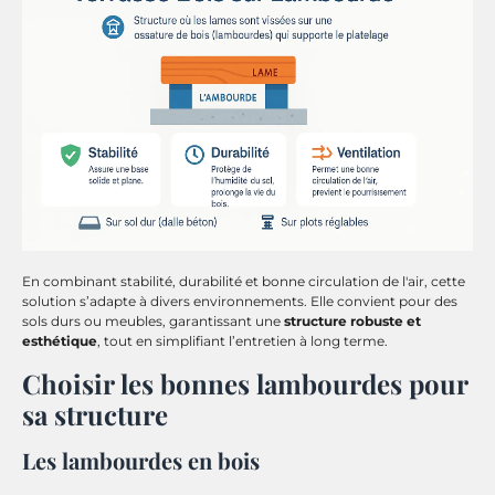
En combinant stabilité, durabilité et bonne circulation de l'air, cette
solution s’adapte à divers environnements. Elle convient pour des
sols durs ou meubles, garantissant une
structure robuste et
esthétique
, tout en simplifiant l’entretien à long terme.
Choisir les bonnes lambourdes pour
sa structure
Les lambourdes en bois