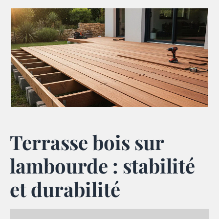
Terrasse bois sur
lambourde : stabilité
et durabilité